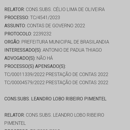
RELATOR:
CONS.SUBS. CÉLIO LIMA DE OLIVEIRA
PROCESSO:
TC/4541/2023
ASSUNTO:
CONTAS DE GOVERNO 2022
PROTOCOLO:
2239232
ORGÃO:
PREFEITURA MUNICIPAL DE BRASILANDIA
INTERESSADO(S):
ANTONIO DE PADUA THIAGO
ADVOGADO(S):
NÃO HÁ
PROCESSO(S) APENSADO(S):
TC/00011339/2022 PRESTAÇÃO DE CONTAS 2022
TC/00004579/2022 PRESTAÇÃO DE CONTAS 2022
CONS.SUBS. LEANDRO LOBO RIBEIRO PIMENTEL
RELATOR:
CONS.SUBS. LEANDRO LOBO RIBEIRO
PIMENTEL