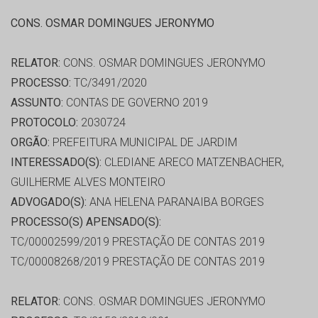
CONS. OSMAR DOMINGUES JERONYMO
RELATOR:
CONS. OSMAR DOMINGUES JERONYMO
PROCESSO:
TC/3491/2020
ASSUNTO:
CONTAS DE GOVERNO 2019
PROTOCOLO:
2030724
ORGÃO:
PREFEITURA MUNICIPAL DE JARDIM
INTERESSADO(S):
CLEDIANE ARECO MATZENBACHER,
GUILHERME ALVES MONTEIRO
ADVOGADO(S):
ANA HELENA PARANAIBA BORGES
PROCESSO(S) APENSADO(S):
TC/00002599/2019 PRESTAÇÃO DE CONTAS 2019
TC/00008268/2019 PRESTAÇÃO DE CONTAS 2019
RELATOR:
CONS. OSMAR DOMINGUES JERONYMO