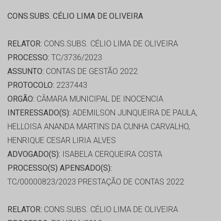
CONS.SUBS. CÉLIO LIMA DE OLIVEIRA
RELATOR:
CONS.SUBS. CÉLIO LIMA DE OLIVEIRA
PROCESSO:
TC/3736/2023
ASSUNTO:
CONTAS DE GESTÃO 2022
PROTOCOLO:
2237443
ORGÃO:
CÂMARA MUNICIPAL DE INOCENCIA
INTERESSADO(S):
ADEMILSON JUNQUEIRA DE PAULA,
HELLOISA ANANDA MARTINS DA CUNHA CARVALHO,
HENRIQUE CESAR LIRIA ALVES
ADVOGADO(S):
ISABELA CERQUEIRA COSTA
PROCESSO(S) APENSADO(S):
TC/00000823/2023 PRESTAÇÃO DE CONTAS 2022
RELATOR:
CONS.SUBS. CÉLIO LIMA DE OLIVEIRA