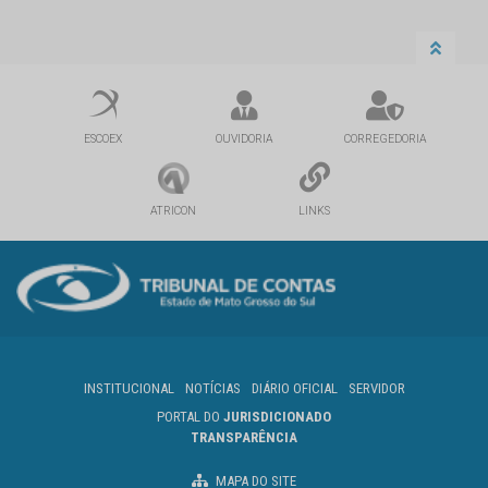
ESCOEX
OUVIDORIA
CORREGEDORIA
ATRICON
LINKS
INSTITUCIONAL
NOTÍCIAS
DIÁRIO OFICIAL
SERVIDOR
PORTAL DO
JURISDICIONADO
TRANSPARÊNCIA
MAPA DO SITE