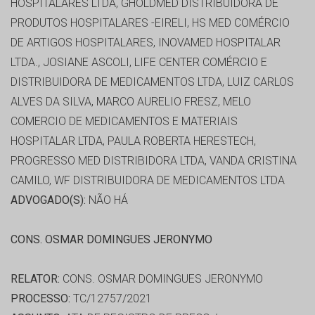
HOSPITALARES LTDA, GHOLDMED DISTRIBUIDORA DE
PRODUTOS HOSPITALARES -EIRELI, HS MED COMÉRCIO
DE ARTIGOS HOSPITALARES, INOVAMED HOSPITALAR
LTDA., JOSIANE ASCOLI, LIFE CENTER COMÉRCIO E
DISTRIBUIDORA DE MEDICAMENTOS LTDA, LUIZ CARLOS
ALVES DA SILVA, MARCO AURELIO FRESZ, MELO
COMERCIO DE MEDICAMENTOS E MATERIAIS
HOSPITALAR LTDA, PAULA ROBERTA HERESTECH,
PROGRESSO MED DISTRIBIDORA LTDA, VANDA CRISTINA
CAMILO, WF DISTRIBUIDORA DE MEDICAMENTOS LTDA
ADVOGADO(S):
NÃO HÁ
CONS. OSMAR DOMINGUES JERONYMO
RELATOR:
CONS. OSMAR DOMINGUES JERONYMO
PROCESSO:
TC/12757/2021