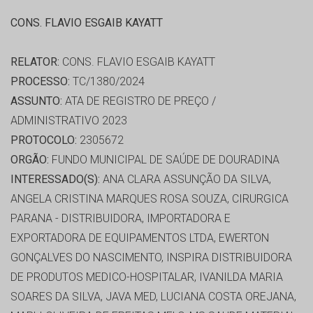
CONS. FLAVIO ESGAIB KAYATT
RELATOR:
CONS. FLAVIO ESGAIB KAYATT
PROCESSO:
TC/1380/2024
ASSUNTO:
ATA DE REGISTRO DE PREÇO /
ADMINISTRATIVO 2023
PROTOCOLO:
2305672
ORGÃO:
FUNDO MUNICIPAL DE SAÚDE DE DOURADINA
INTERESSADO(S):
ANA CLARA ASSUNÇÃO DA SILVA,
ANGELA CRISTINA MARQUES ROSA SOUZA, CIRURGICA
PARANA - DISTRIBUIDORA, IMPORTADORA E
EXPORTADORA DE EQUIPAMENTOS LTDA, EWERTON
GONÇALVES DO NASCIMENTO, INSPIRA DISTRIBUIDORA
DE PRODUTOS MEDICO-HOSPITALAR, IVANILDA MARIA
SOARES DA SILVA, JAVA MED, LUCIANA COSTA OREJANA,