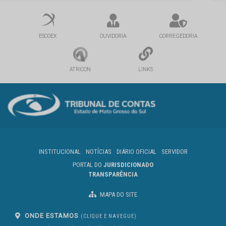
ESCOEX
OUVIDORIA
CORREGEDORIA
ATRICON
LINKS
INSTITUCIONAL
NOTÍCIAS
DIÁRIO OFICIAL
SERVIDOR
PORTAL DO
JURISDICIONADO
TRANSPARÊNCIA
MAPA DO SITE
ONDE ESTAMOS
(CLIQUE E NAVEGUE)