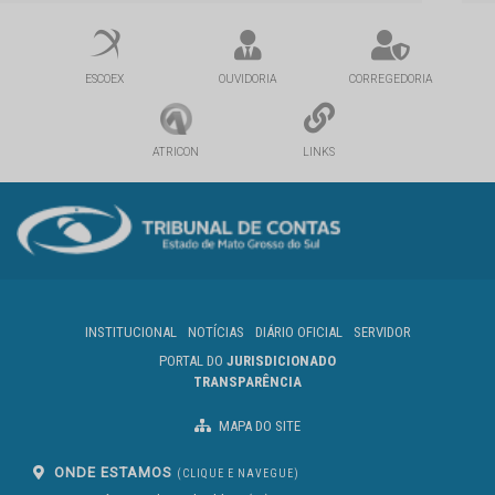
ESCOEX
OUVIDORIA
CORREGEDORIA
ATRICON
LINKS
INSTITUCIONAL
NOTÍCIAS
DIÁRIO OFICIAL
SERVIDOR
PORTAL DO
JURISDICIONADO
TRANSPARÊNCIA
MAPA DO SITE
ONDE ESTAMOS
(CLIQUE E NAVEGUE)