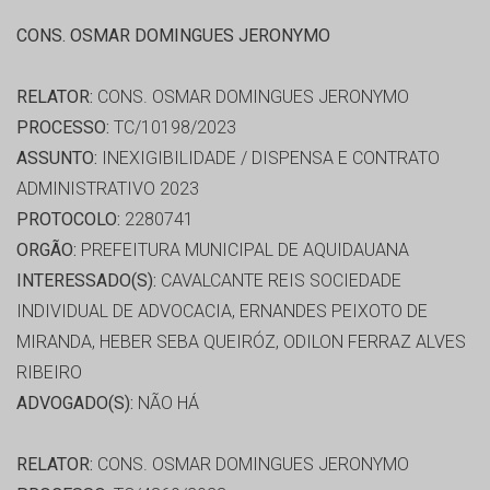
CONS. OSMAR DOMINGUES JERONYMO
RELATOR:
CONS. OSMAR DOMINGUES JERONYMO
PROCESSO:
TC/10198/2023
ASSUNTO:
INEXIGIBILIDADE / DISPENSA E CONTRATO
ADMINISTRATIVO 2023
PROTOCOLO:
2280741
ORGÃO:
PREFEITURA MUNICIPAL DE AQUIDAUANA
INTERESSADO(S):
CAVALCANTE REIS SOCIEDADE
INDIVIDUAL DE ADVOCACIA, ERNANDES PEIXOTO DE
MIRANDA, HEBER SEBA QUEIRÓZ, ODILON FERRAZ ALVES
RIBEIRO
ADVOGADO(S):
NÃO HÁ
RELATOR:
CONS. OSMAR DOMINGUES JERONYMO