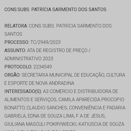
CONS.SUBS. PATRÍCIA SARMENTO DOS SANTOS
RELATORA:
CONS.SUBS. PATRÍCIA SARMENTO DOS
SANTOS
PROCESSO:
TC/2949/2023
ASSUNTO:
ATA DE REGISTRO DE PREÇO /
ADMINISTRATIVO 2023
PROTOCOLO:
2234549
ORGÃO:
SECRETARIA MUNICIPAL DE EDUCAÇÃO, CULTURA
E ESPORTE DE NOVA ANDRADINA
INTERESSADO(S):
A3 COMERCIO E DISTRIBUIDORA DE
ALIMENTOS E SERVIÇOS, CAMILA APARECIDA PROCOPIO
BONATTO, CLAUDIO SANCHES, CONVENIÊNCIA E PADARIA
GABRIELA, EDNA DE SOUZA LIMA, F A DE JESUS,
GIULIANA MASCULI POKRYWIECKI, KATIUSCIA DE SOUZA