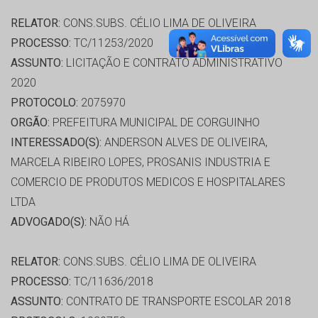
RELATOR:
CONS.SUBS. CÉLIO LIMA DE OLIVEIRA
PROCESSO:
TC/11253/2020
ASSUNTO:
LICITAÇÃO E CONTRATO ADMINISTRATIVO
2020
PROTOCOLO:
2075970
ORGÃO:
PREFEITURA MUNICIPAL DE CORGUINHO
INTERESSADO(S):
ANDERSON ALVES DE OLIVEIRA,
MARCELA RIBEIRO LOPES, PROSANIS INDUSTRIA E
COMERCIO DE PRODUTOS MEDICOS E HOSPITALARES
LTDA
ADVOGADO(S):
NÃO HÁ
RELATOR:
CONS.SUBS. CÉLIO LIMA DE OLIVEIRA
PROCESSO:
TC/11636/2018
ASSUNTO:
CONTRATO DE TRANSPORTE ESCOLAR 2018