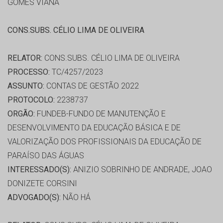
GOMES VIANA
CONS.SUBS. CÉLIO LIMA DE OLIVEIRA
RELATOR:
CONS.SUBS. CÉLIO LIMA DE OLIVEIRA
PROCESSO:
TC/4257/2023
ASSUNTO:
CONTAS DE GESTÃO 2022
PROTOCOLO:
2238737
ORGÃO:
FUNDEB-FUNDO DE MANUTENÇÃO E
DESENVOLVIMENTO DA EDUCAÇÃO BÁSICA E DE
VALORIZAÇÃO DOS PROFISSIONAIS DA EDUCAÇÃO DE
PARAÍSO DAS ÁGUAS
INTERESSADO(S):
ANIZIO SOBRINHO DE ANDRADE, JOAO
DONIZETE CORSINI
ADVOGADO(S):
NÃO HÁ