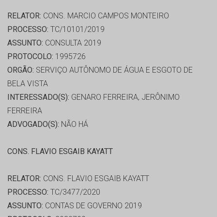
RELATOR:
CONS. MARCIO CAMPOS MONTEIRO
PROCESSO:
TC/10101/2019
ASSUNTO:
CONSULTA 2019
PROTOCOLO:
1995726
ORGÃO:
SERVIÇO AUTÔNOMO DE ÁGUA E ESGOTO DE
BELA VISTA
INTERESSADO(S):
GENARO FERREIRA, JERÔNIMO
FERREIRA
ADVOGADO(S):
NÃO HÁ
CONS. FLAVIO ESGAIB KAYATT
RELATOR:
CONS. FLAVIO ESGAIB KAYATT
PROCESSO:
TC/3477/2020
ASSUNTO:
CONTAS DE GOVERNO 2019