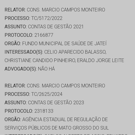
RELATOR:
CONS. MARCIO CAMPOS MONTEIRO
PROCESSO:
TC/5172/2022
ASSUNTO:
CONTAS DE GESTÃO 2021
PROTOCOLO:
2166877
ORGÃO:
FUNDO MUNICIPAL DE SAÚDE DE JATEÍ
INTERESSADO(S):
CELIO APARECIDO BALASSO,
CHRISTIANE CANDIDO PINHEIRO, ERALDO JORGE LEITE
ADVOGADO(S):
NÃO HÁ
RELATOR:
CONS. MARCIO CAMPOS MONTEIRO
PROCESSO:
TC/2625/2024
ASSUNTO:
CONTAS DE GESTÃO 2023
PROTOCOLO:
2318133
ORGÃO:
AGÊNCIA ESTADUAL DE REGULAÇÃO DE
SERVIÇOS PÚBLICOS DE MATO GROSSO DO SUL