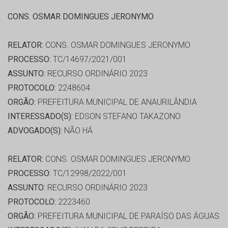
CONS. OSMAR DOMINGUES JERONYMO
RELATOR:
CONS. OSMAR DOMINGUES JERONYMO
PROCESSO:
TC/14697/2021/001
ASSUNTO:
RECURSO ORDINÁRIO 2023
PROTOCOLO:
2248604
ORGÃO:
PREFEITURA MUNICIPAL DE ANAURILÂNDIA
INTERESSADO(S):
EDSON STEFANO TAKAZONO
ADVOGADO(S):
NÃO HÁ
RELATOR:
CONS. OSMAR DOMINGUES JERONYMO
PROCESSO:
TC/12998/2022/001
ASSUNTO:
RECURSO ORDINÁRIO 2023
PROTOCOLO:
2223460
ORGÃO:
PREFEITURA MUNICIPAL DE PARAÍSO DAS ÁGUAS