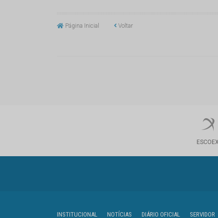
Página Inicial
Voltar
ESCOE
INSTITUCIONAL
NOTÍCIAS
DIÁRIO OFICIAL
SERVIDOR