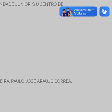
NDADE JUNIOR, S U CENTRO DE
EIRA, PAULO JOSE ARAUJO CORREA,