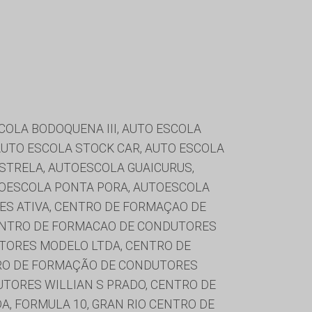
SCOLA BODOQUENA III, AUTO ESCOLA
AUTO ESCOLA STOCK CAR, AUTO ESCOLA
ESTRELA, AUTOESCOLA GUAICURUS,
TOESCOLA PONTA PORA, AUTOESCOLA
ES ATIVA, CENTRO DE FORMAÇAO DE
ENTRO DE FORMACAO DE CONDUTORES
TORES MODELO LTDA, CENTRO DE
RO DE FORMAÇÃO DE CONDUTORES
TORES WILLIAN S PRADO, CENTRO DE
A, FORMULA 10, GRAN RIO CENTRO DE