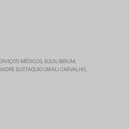
RVIÇOS MÉDICOS, EQUILIBRIUM,
ANDRE EUSTAQUIO UBIALI CARVALHO,