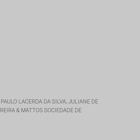
 PAULO LACERDA DA SILVA, JULIANE DE
RREIRA & MATTOS SOCIEDADE DE