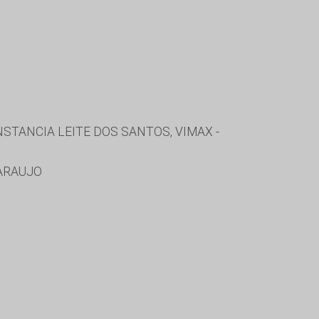
TANCIA LEITE DOS SANTOS, VIMAX -
ARAUJO