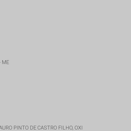
- ME
URO PINTO DE CASTRO FILHO, OXI