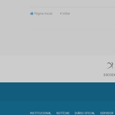
Página Inicial
Voltar
ESCOE
INSTITUCIONAL
NOTÍCIAS
DIÁRIO OFICIAL
SERVIDOR