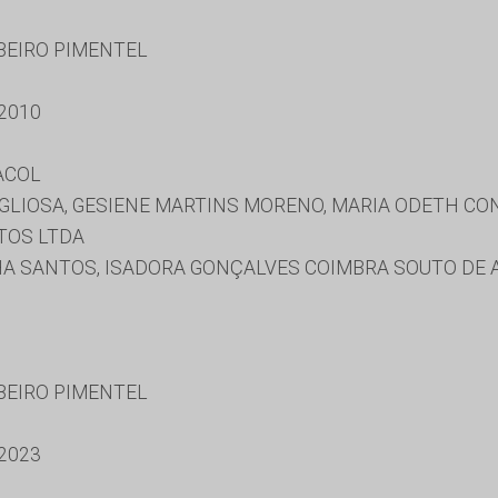
BEIRO PIMENTEL
2010
ACOL
LIOSA, GESIENE MARTINS MORENO, MARIA ODETH CONS
TOS LTDA
 SANTOS, ISADORA GONÇALVES COIMBRA SOUTO DE 
BEIRO PIMENTEL
2023