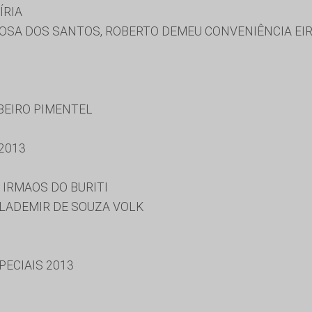
ÍRIA
SA DOS SANTOS, ROBERTO DEMEU CONVENIÊNCIA EIREL
BEIRO PIMENTEL
2013
 IRMAOS DO BURITI
LADEMIR DE SOUZA VOLK
ECIAIS 2013