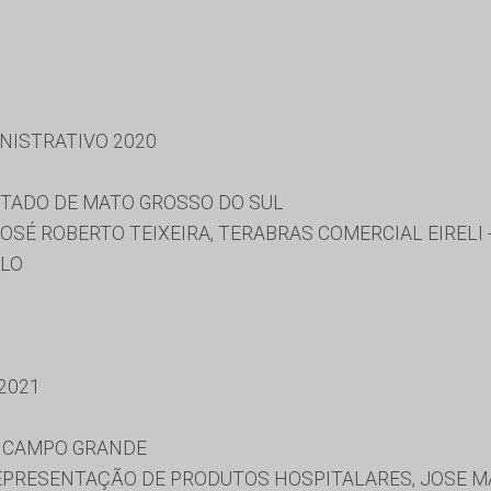
NISTRATIVO 2020
STADO DE MATO GROSSO DO SUL
OSÉ ROBERTO TEIXEIRA, TERABRAS COMERCIAL EIRELI 
LLO
2021
E CAMPO GRANDE
EPRESENTAÇÃO DE PRODUTOS HOSPITALARES, JOSE MA