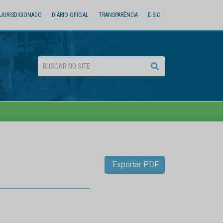
JURISDICIONADO
DIÁRIO OFICIAL
TRANSPARÊNCIA
E-SIC
Exportar PDF