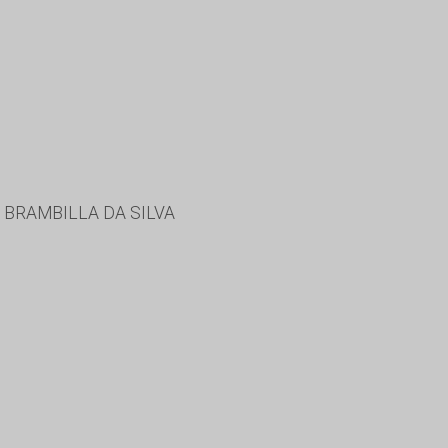
 BRAMBILLA DA SILVA