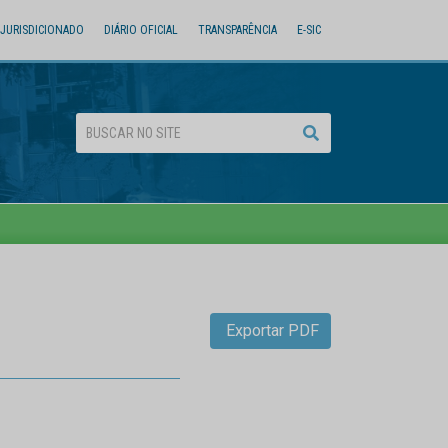
JURISDICIONADO
DIÁRIO OFICIAL
TRANSPARÊNCIA
E-SIC
Exportar PDF