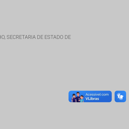
HO, SECRETARIA DE ESTADO DE