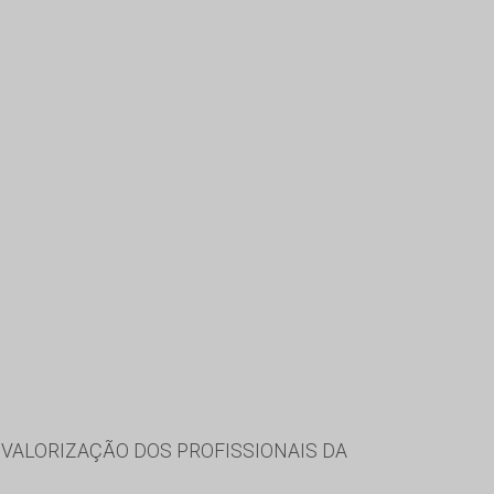
VALORIZAÇÃO DOS PROFISSIONAIS DA