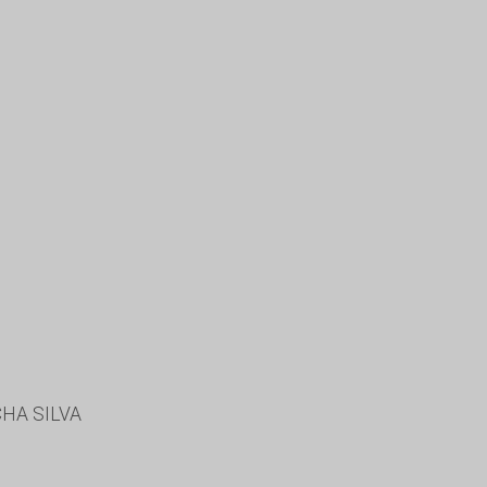
HA SILVA