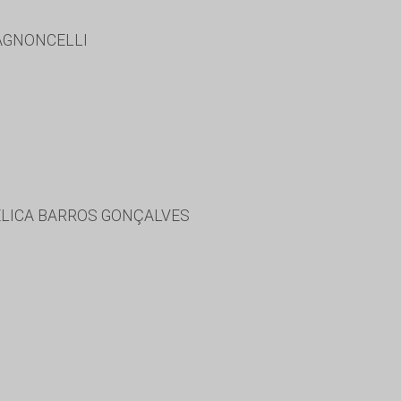
PAGNONCELLI
ÉLICA BARROS GONÇALVES