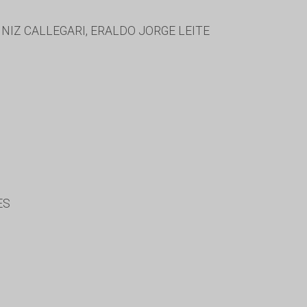
INIZ CALLEGARI, ERALDO JORGE LEITE
ES