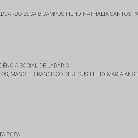
 EDUARDO ESGAIB CAMPOS FILHO, NATHALIA SANTOS 
DÊNCIA SOCIAL DE LADÁRIO
OS, MANOEL FRANCISCO DE JESUS FILHO, MARIA ANG
TA PORA