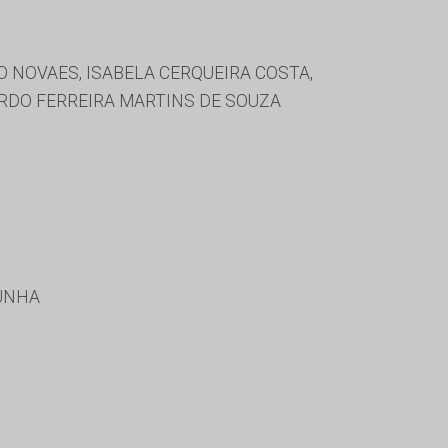
O NOVAES, ISABELA CERQUEIRA COSTA,
ARDO FERREIRA MARTINS DE SOUZA
CUNHA