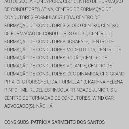
AUTOESCOLA PONTA PORA, CBC, CENTRO DE FORMAÇÃO
DE CONDUTORES ATIVA, CENTRO DE FORMAÇAO DE
CONDUTORES FORMULA067 LTDA, CENTRO DE
FORMAÇÃO DE CONDUTORES GLOBO CENTRO, CENTRO
DE FORMACAO DE CONDUTORES GLOBO, CENTRO DE
FORMAÇAO DE CONDUTORES JOSAFATH, CENTRO DE
FORMAÇÃO DE CONDUTORES MODELO LTDA, CENTRO DE
FORMAÇÃO DE CONDUTORES RODÃO, CENTRO DE
FORMAÇÃO DE CONDUTORES VOLANTE, CENTRO DE
FORMAÇÃO DE CONDUTORES, CFC DINAMICA, CFC GRAND
PRIX, CFC PORSCHE LTDA, FORMULA 10, KARYNA HELENA
PINTO - ME, RUDEL ESPINDOLA TRINDADE JUNIOR, S U
CENTRO DE FORMACAO DE CONDUTORES, WIND CAR
ADVOGADO(S):
NÃO HÁ
CONS.SUBS. PATRÍCIA SARMENTO DOS SANTOS