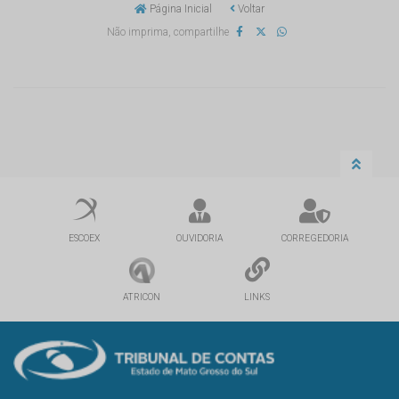
Página Inicial
Voltar
Não imprima, compartilhe
ESCOEX
OUVIDORIA
CORREGEDORIA
ATRICON
LINKS