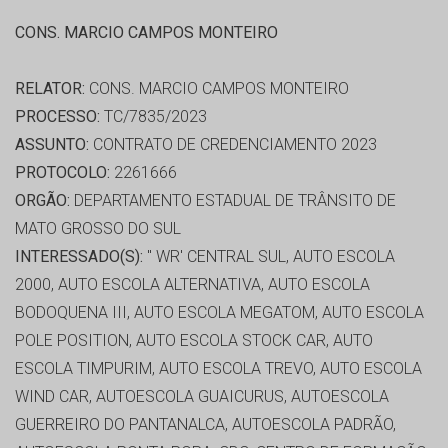
CONS. MARCIO CAMPOS MONTEIRO
RELATOR:
CONS. MARCIO CAMPOS MONTEIRO
PROCESSO:
TC/7835/2023
ASSUNTO:
CONTRATO DE CREDENCIAMENTO 2023
PROTOCOLO:
2261666
ORGÃO:
DEPARTAMENTO ESTADUAL DE TRÂNSITO DE
MATO GROSSO DO SUL
INTERESSADO(S):
'' WR' CENTRAL SUL, AUTO ESCOLA
2000, AUTO ESCOLA ALTERNATIVA, AUTO ESCOLA
BODOQUENA III, AUTO ESCOLA MEGATOM, AUTO ESCOLA
POLE POSITION, AUTO ESCOLA STOCK CAR, AUTO
ESCOLA TIMPURIM, AUTO ESCOLA TREVO, AUTO ESCOLA
WIND CAR, AUTOESCOLA GUAICURUS, AUTOESCOLA
GUERREIRO DO PANTANALCA, AUTOESCOLA PADRÃO,