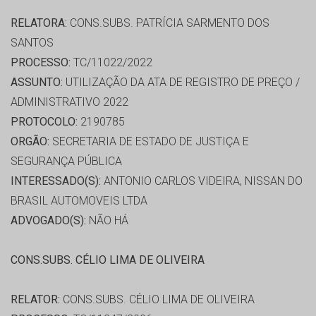
RELATORA:
CONS.SUBS. PATRÍCIA SARMENTO DOS
SANTOS
PROCESSO:
TC/11022/2022
ASSUNTO:
UTILIZAÇÃO DA ATA DE REGISTRO DE PREÇO /
ADMINISTRATIVO 2022
PROTOCOLO:
2190785
ORGÃO:
SECRETARIA DE ESTADO DE JUSTIÇA E
SEGURANÇA PÚBLICA
INTERESSADO(S):
ANTONIO CARLOS VIDEIRA, NISSAN DO
BRASIL AUTOMOVEIS LTDA
ADVOGADO(S):
NÃO HÁ
CONS.SUBS. CÉLIO LIMA DE OLIVEIRA
RELATOR:
CONS.SUBS. CÉLIO LIMA DE OLIVEIRA