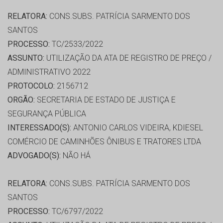
RELATORA:
CONS.SUBS. PATRÍCIA SARMENTO DOS
SANTOS
PROCESSO:
TC/2533/2022
ASSUNTO:
UTILIZAÇÃO DA ATA DE REGISTRO DE PREÇO /
ADMINISTRATIVO 2022
PROTOCOLO:
2156712
ORGÃO:
SECRETARIA DE ESTADO DE JUSTIÇA E
SEGURANÇA PÚBLICA
INTERESSADO(S):
ANTONIO CARLOS VIDEIRA, KDIESEL
COMÉRCIO DE CAMINHÕES ÔNIBUS E TRATORES LTDA
ADVOGADO(S):
NÃO HÁ
RELATORA:
CONS.SUBS. PATRÍCIA SARMENTO DOS
SANTOS
PROCESSO:
TC/6797/2022