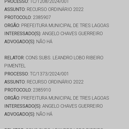
PROCESSO:
TC/1208/2024/001
ASSUNTO:
RECURSO ORDINÁRIO 2022
PROTOCOLO:
2385907
ORGÃO:
PREFEITURA MUNICIPAL DE TRES LAGOAS
INTERESSADO(S):
ANGELO CHAVES GUERREIRO
ADVOGADO(S):
NÃO HÁ
RELATOR:
CONS.SUBS. LEANDRO LOBO RIBEIRO
PIMENTEL
PROCESSO:
TC/1373/2024/001
ASSUNTO:
RECURSO ORDINÁRIO 2022
PROTOCOLO:
2385910
ORGÃO:
PREFEITURA MUNICIPAL DE TRES LAGOAS
INTERESSADO(S):
ANGELO CHAVES GUERREIRO
ADVOGADO(S):
NÃO HÁ