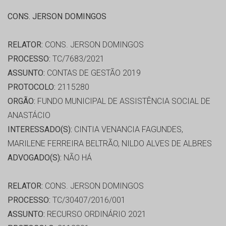
CONS. JERSON DOMINGOS
RELATOR:
CONS. JERSON DOMINGOS
PROCESSO:
TC/7683/2021
ASSUNTO:
CONTAS DE GESTÃO 2019
PROTOCOLO:
2115280
ORGÃO:
FUNDO MUNICIPAL DE ASSISTÊNCIA SOCIAL DE
ANASTÁCIO
INTERESSADO(S):
CINTIA VENANCIA FAGUNDES,
MARILENE FERREIRA BELTRÃO, NILDO ALVES DE ALBRES
ADVOGADO(S):
NÃO HÁ
RELATOR:
CONS. JERSON DOMINGOS
PROCESSO:
TC/30407/2016/001
ASSUNTO:
RECURSO ORDINÁRIO 2021