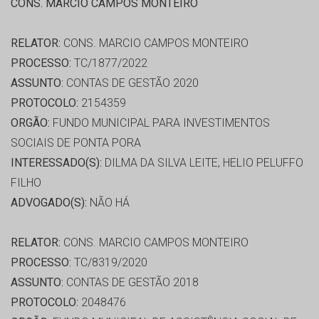
CONS. MARCIO CAMPOS MONTEIRO
RELATOR:
CONS. MARCIO CAMPOS MONTEIRO
PROCESSO:
TC/1877/2022
ASSUNTO:
CONTAS DE GESTÃO 2020
PROTOCOLO:
2154359
ORGÃO:
FUNDO MUNICIPAL PARA INVESTIMENTOS
SOCIAIS DE PONTA PORA
INTERESSADO(S):
DILMA DA SILVA LEITE, HELIO PELUFFO
FILHO
ADVOGADO(S):
NÃO HÁ
RELATOR:
CONS. MARCIO CAMPOS MONTEIRO
PROCESSO:
TC/8319/2020
ASSUNTO:
CONTAS DE GESTÃO 2018
PROTOCOLO:
2048476