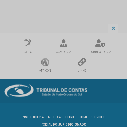
ESCOEX
OUVIDORIA
CORREGEDORIA
ATRICON
LINKS
INSTITUCIONAL
NOTÍCIAS
DIÁRIO OFICIAL
SERVIDOR
PORTAL DO
JURISDICIONADO