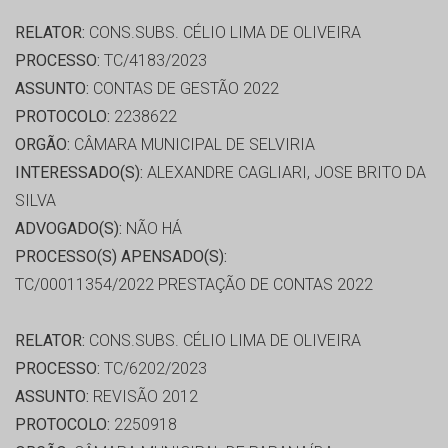
RELATOR:
CONS.SUBS. CÉLIO LIMA DE OLIVEIRA
PROCESSO:
TC/4183/2023
ASSUNTO:
CONTAS DE GESTÃO 2022
PROTOCOLO:
2238622
ORGÃO:
CÂMARA MUNICIPAL DE SELVIRIA
INTERESSADO(S):
ALEXANDRE CAGLIARI, JOSE BRITO DA
SILVA
ADVOGADO(S):
NÃO HÁ
PROCESSO(S) APENSADO(S):
TC/00011354/2022 PRESTAÇÃO DE CONTAS 2022
RELATOR:
CONS.SUBS. CÉLIO LIMA DE OLIVEIRA
PROCESSO:
TC/6202/2023
ASSUNTO:
REVISÃO 2012
PROTOCOLO:
2250918