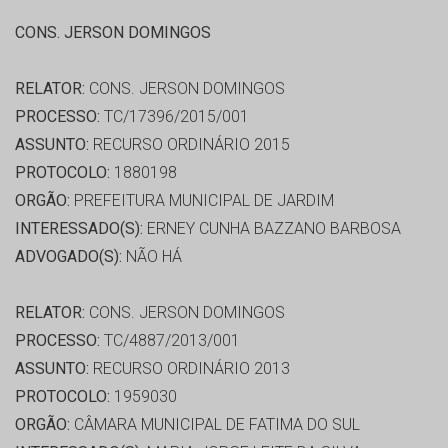
CONS. JERSON DOMINGOS
RELATOR:
CONS. JERSON DOMINGOS
PROCESSO:
TC/17396/2015/001
ASSUNTO:
RECURSO ORDINÁRIO 2015
PROTOCOLO:
1880198
ORGÃO:
PREFEITURA MUNICIPAL DE JARDIM
INTERESSADO(S):
ERNEY CUNHA BAZZANO BARBOSA
ADVOGADO(S):
NÃO HÁ
RELATOR:
CONS. JERSON DOMINGOS
PROCESSO:
TC/4887/2013/001
ASSUNTO:
RECURSO ORDINÁRIO 2013
PROTOCOLO:
1959030
ORGÃO:
CÂMARA MUNICIPAL DE FATIMA DO SUL