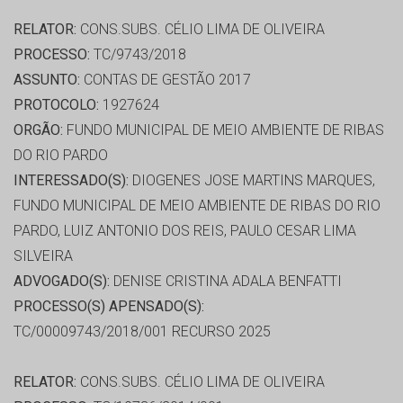
RELATOR:
CONS.SUBS. CÉLIO LIMA DE OLIVEIRA
PROCESSO:
TC/9743/2018
ASSUNTO:
CONTAS DE GESTÃO 2017
PROTOCOLO:
1927624
ORGÃO:
FUNDO MUNICIPAL DE MEIO AMBIENTE DE RIBAS
DO RIO PARDO
INTERESSADO(S):
DIOGENES JOSE MARTINS MARQUES,
FUNDO MUNICIPAL DE MEIO AMBIENTE DE RIBAS DO RIO
PARDO, LUIZ ANTONIO DOS REIS, PAULO CESAR LIMA
SILVEIRA
ADVOGADO(S):
DENISE CRISTINA ADALA BENFATTI
PROCESSO(S) APENSADO(S):
TC/00009743/2018/001 RECURSO 2025
RELATOR:
CONS.SUBS. CÉLIO LIMA DE OLIVEIRA