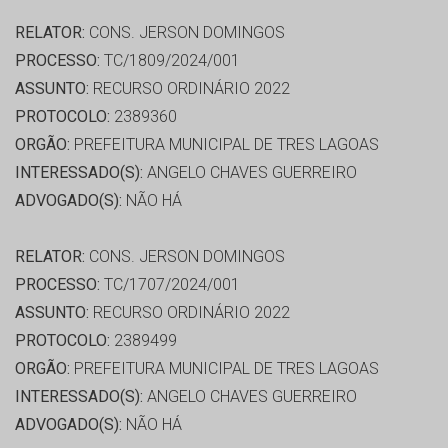
RELATOR:
CONS. JERSON DOMINGOS
PROCESSO:
TC/1809/2024/001
ASSUNTO:
RECURSO ORDINÁRIO 2022
PROTOCOLO:
2389360
ORGÃO:
PREFEITURA MUNICIPAL DE TRES LAGOAS
INTERESSADO(S):
ANGELO CHAVES GUERREIRO
ADVOGADO(S):
NÃO HÁ
RELATOR:
CONS. JERSON DOMINGOS
PROCESSO:
TC/1707/2024/001
ASSUNTO:
RECURSO ORDINÁRIO 2022
PROTOCOLO:
2389499
ORGÃO:
PREFEITURA MUNICIPAL DE TRES LAGOAS
INTERESSADO(S):
ANGELO CHAVES GUERREIRO
ADVOGADO(S):
NÃO HÁ