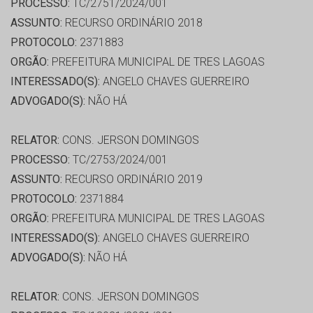
PROCESSO:
TC/2751/2024/001
ASSUNTO:
RECURSO ORDINÁRIO 2018
PROTOCOLO:
2371883
ORGÃO:
PREFEITURA MUNICIPAL DE TRES LAGOAS
INTERESSADO(S):
ANGELO CHAVES GUERREIRO
ADVOGADO(S):
NÃO HÁ
RELATOR:
CONS. JERSON DOMINGOS
PROCESSO:
TC/2753/2024/001
ASSUNTO:
RECURSO ORDINÁRIO 2019
PROTOCOLO:
2371884
ORGÃO:
PREFEITURA MUNICIPAL DE TRES LAGOAS
INTERESSADO(S):
ANGELO CHAVES GUERREIRO
ADVOGADO(S):
NÃO HÁ
RELATOR:
CONS. JERSON DOMINGOS