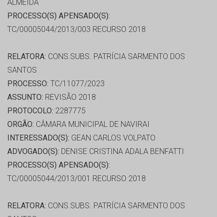
ALMEIDA
PROCESSO(S) APENSADO(S):
TC/00005044/2013/003 RECURSO 2018
RELATORA:
CONS.SUBS. PATRÍCIA SARMENTO DOS
SANTOS
PROCESSO:
TC/11077/2023
ASSUNTO:
REVISÃO 2018
PROTOCOLO:
2287775
ORGÃO:
CÂMARA MUNICIPAL DE NAVIRAI
INTERESSADO(S):
GEAN CARLOS VOLPATO
ADVOGADO(S):
DENISE CRISTINA ADALA BENFATTI
PROCESSO(S) APENSADO(S):
TC/00005044/2013/001 RECURSO 2018
RELATORA:
CONS.SUBS. PATRÍCIA SARMENTO DOS