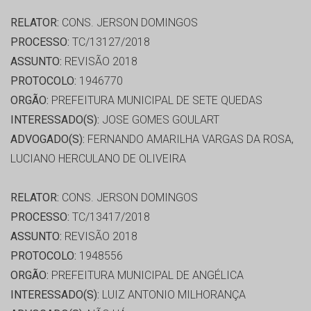
RELATOR:
CONS. JERSON DOMINGOS
PROCESSO:
TC/13127/2018
ASSUNTO:
REVISÃO 2018
PROTOCOLO:
1946770
ORGÃO:
PREFEITURA MUNICIPAL DE SETE QUEDAS
INTERESSADO(S):
JOSE GOMES GOULART
ADVOGADO(S):
FERNANDO AMARILHA VARGAS DA ROSA,
LUCIANO HERCULANO DE OLIVEIRA
RELATOR:
CONS. JERSON DOMINGOS
PROCESSO:
TC/13417/2018
ASSUNTO:
REVISÃO 2018
PROTOCOLO:
1948556
ORGÃO:
PREFEITURA MUNICIPAL DE ANGÉLICA
INTERESSADO(S):
LUIZ ANTONIO MILHORANÇA