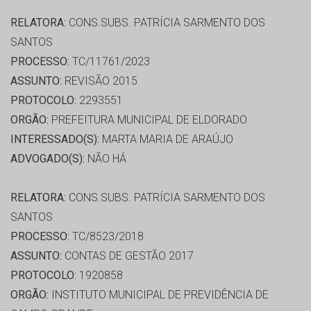
RELATORA:
CONS.SUBS. PATRÍCIA SARMENTO DOS
SANTOS
PROCESSO:
TC/11761/2023
ASSUNTO:
REVISÃO 2015
PROTOCOLO:
2293551
ORGÃO:
PREFEITURA MUNICIPAL DE ELDORADO
INTERESSADO(S):
MARTA MARIA DE ARAÚJO
ADVOGADO(S):
NÃO HÁ
RELATORA:
CONS.SUBS. PATRÍCIA SARMENTO DOS
SANTOS
PROCESSO:
TC/8523/2018
ASSUNTO:
CONTAS DE GESTÃO 2017
PROTOCOLO:
1920858
ORGÃO:
INSTITUTO MUNICIPAL DE PREVIDÊNCIA DE