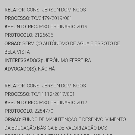
RELATOR:
CONS. JERSON DOMINGOS
PROCESSO:
TC/3479/2019/001
ASSUNTO:
RECURSO ORDINÁRIO 2019
PROTOCOLO:
2126636
ORGÃO:
SERVIÇO AUTÔNOMO DE ÁGUA E ESGOTO DE
BELA VISTA
INTERESSADO(S):
JERÔNIMO FERREIRA
ADVOGADO(S):
NÃO HÁ
RELATOR:
CONS. JERSON DOMINGOS
PROCESSO:
TC/11112/2017/001
ASSUNTO:
RECURSO ORDINÁRIO 2017
PROTOCOLO:
2284770
ORGÃO:
FUNDO DE MANUTENÇÃO E DESENVOLVIMENTO
DA EDUCAÇÃO BÁSICA E DE VALORIZAÇÃO DOS