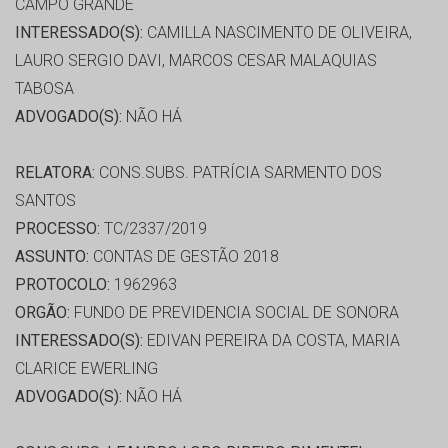
CAMPO GRANDE
INTERESSADO(S):
CAMILLA NASCIMENTO DE OLIVEIRA,
LAURO SERGIO DAVI, MARCOS CESAR MALAQUIAS
TABOSA
ADVOGADO(S):
NÃO HÁ
RELATORA:
CONS.SUBS. PATRÍCIA SARMENTO DOS
SANTOS
PROCESSO:
TC/2337/2019
ASSUNTO:
CONTAS DE GESTÃO 2018
PROTOCOLO:
1962963
ORGÃO:
FUNDO DE PREVIDENCIA SOCIAL DE SONORA
INTERESSADO(S):
EDIVAN PEREIRA DA COSTA, MARIA
CLARICE EWERLING
ADVOGADO(S):
NÃO HÁ