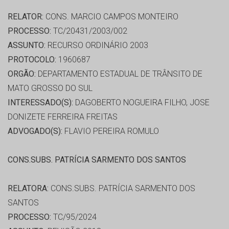
RELATOR:
CONS. MARCIO CAMPOS MONTEIRO
PROCESSO:
TC/20431/2003/002
ASSUNTO:
RECURSO ORDINÁRIO 2003
PROTOCOLO:
1960687
ORGÃO:
DEPARTAMENTO ESTADUAL DE TRÂNSITO DE
MATO GROSSO DO SUL
INTERESSADO(S):
DAGOBERTO NOGUEIRA FILHO, JOSE
DONIZETE FERREIRA FREITAS
ADVOGADO(S):
FLAVIO PEREIRA ROMULO
CONS.SUBS. PATRÍCIA SARMENTO DOS SANTOS
RELATORA:
CONS.SUBS. PATRÍCIA SARMENTO DOS
SANTOS
PROCESSO:
TC/95/2024