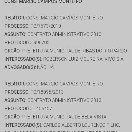
CONS. MARCIO CAMPOS MONTEIRO
RELATOR:
CONS. MARCIO CAMPOS MONTEIRO
PROCESSO:
TC/7673/2010
ASSUNTO:
CONTRATO ADMINISTRATIVO 2010
PROTOCOLO:
996705
ORGÃO:
PREFEITURA MUNICIPAL DE RIBAS DO RIO PARDO
INTERESSADO(S):
ROBERSON LUIZ MOUREIRA, VIVO S.A
ADVOGADO(S):
NÃO HÁ
RELATOR:
CONS. MARCIO CAMPOS MONTEIRO
PROCESSO:
TC/18095/2013
ASSUNTO:
CONTRATO ADMINISTRATIVO 2013
PROTOCOLO:
1456457
ORGÃO:
PREFEITURA MUNICIPAL DE BELA VISTA
INTERESSADO(S):
CARLOS ALBERTO LOURENÇO FILHO,