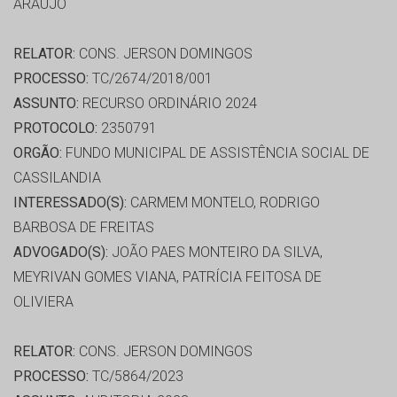
ARAUJO
RELATOR:
CONS. JERSON DOMINGOS
PROCESSO:
TC/2674/2018/001
ASSUNTO:
RECURSO ORDINÁRIO 2024
PROTOCOLO:
2350791
ORGÃO:
FUNDO MUNICIPAL DE ASSISTÊNCIA SOCIAL DE
CASSILANDIA
INTERESSADO(S):
CARMEM MONTELO, RODRIGO
BARBOSA DE FREITAS
ADVOGADO(S):
JOÃO PAES MONTEIRO DA SILVA,
MEYRIVAN GOMES VIANA, PATRÍCIA FEITOSA DE
OLIVIERA
RELATOR:
CONS. JERSON DOMINGOS
PROCESSO:
TC/5864/2023