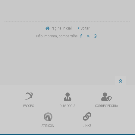
Página Inicial
Voltar
Não imprima, compartilhe
ESCOEX
OUVIDORIA
CORREGEDORIA
ATRICON
LINKS