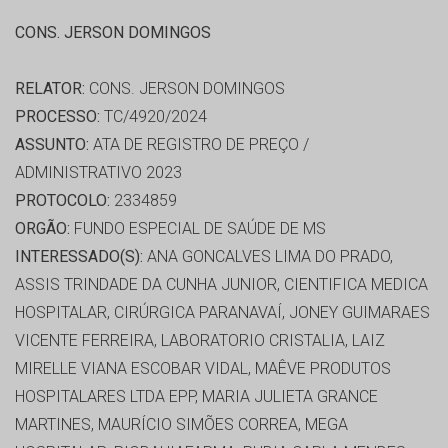
CONS. JERSON DOMINGOS
RELATOR:
CONS. JERSON DOMINGOS
PROCESSO:
TC/4920/2024
ASSUNTO:
ATA DE REGISTRO DE PREÇO /
ADMINISTRATIVO 2023
PROTOCOLO:
2334859
ORGÃO:
FUNDO ESPECIAL DE SAÚDE DE MS
INTERESSADO(S):
ANA GONCALVES LIMA DO PRADO,
ASSIS TRINDADE DA CUNHA JUNIOR, CIENTIFICA MEDICA
HOSPITALAR, CIRÚRGICA PARANAVAÍ, JONEY GUIMARAES
VICENTE FERREIRA, LABORATORIO CRISTALIA, LAIZ
MIRELLE VIANA ESCOBAR VIDAL, MAÊVE PRODUTOS
HOSPITALARES LTDA EPP, MARIA JULIETA GRANCE
MARTINES, MAURÍCIO SIMÕES CORREA, MEGA