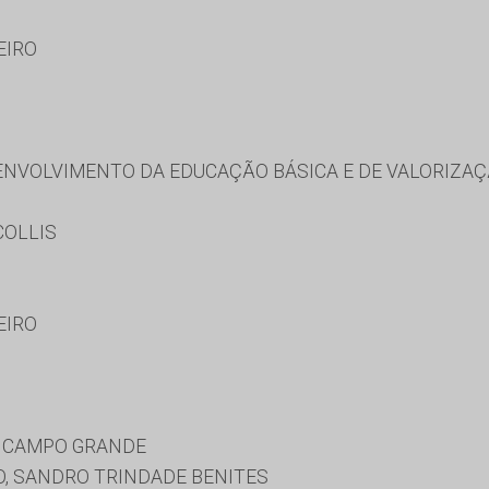
EIRO
NVOLVIMENTO DA EDUCAÇÃO BÁSICA E DE VALORIZAÇ
COLLIS
EIRO
E CAMPO GRANDE
O, SANDRO TRINDADE BENITES