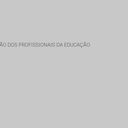
ÃO DOS PROFISSIONAIS DA EDUCAÇÃO