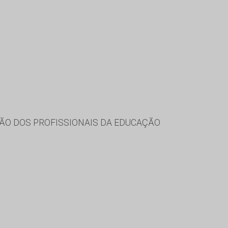
ÃO DOS PROFISSIONAIS DA EDUCAÇÃO