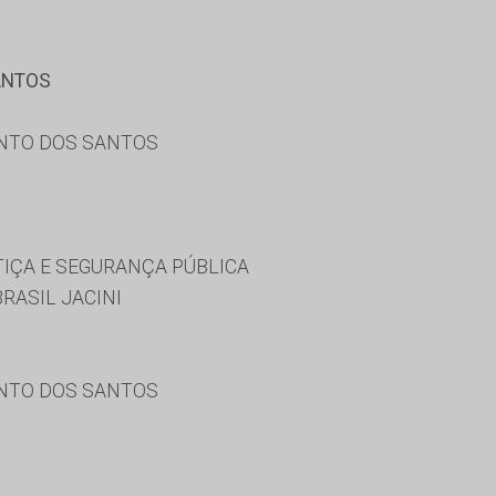
ANTOS
ENTO DOS SANTOS
TIÇA E SEGURANÇA PÚBLICA
RASIL JACINI
ENTO DOS SANTOS