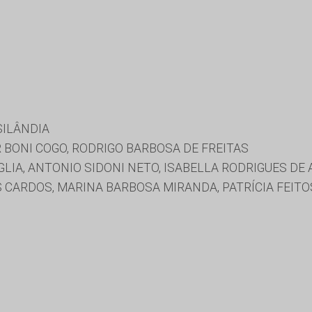
SILÂNDIA
 BONI COGO, RODRIGO BARBOSA DE FREITAS
IA, ANTONIO SIDONI NETO, ISABELLA RODRIGUES DE
 CARDOS, MARINA BARBOSA MIRANDA, PATRÍCIA FEITOS