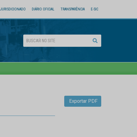
JURISDICIONADO
DIÁRIO OFICIAL
TRANSPARÊNCIA
E-SIC
Exportar PDF