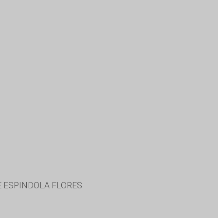
DE ESPINDOLA FLORES