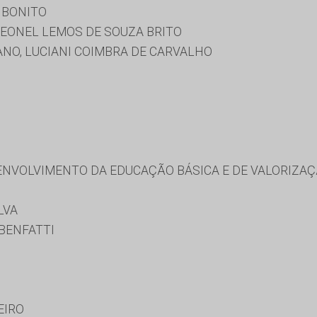
 BONITO
LEONEL LEMOS DE SOUZA BRITO
NO, LUCIANI COIMBRA DE CARVALHO
NVOLVIMENTO DA EDUCAÇÃO BÁSICA E DE VALORIZAÇ
LVA
BENFATTI
EIRO