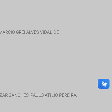
ARCIO GREI ALVES VIDAL DE
AR SANCHES, PAULO ATILIO PEREIRA,