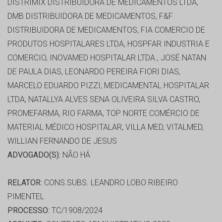
DISTRIMIX DISTRIBUIDORA DE MEDICAMENTOS LTDA,
DMB DISTRIBUIDORA DE MEDICAMENTOS, F&F
DISTRIBUIDORA DE MEDICAMENTOS, FIA COMERCIO DE
PRODUTOS HOSPITALARES LTDA, HOSPFAR INDUSTRIA E
COMERCIO, INOVAMED HOSPITALAR LTDA., JOSÉ NATAN
DE PAULA DIAS, LEONARDO PEREIRA FIORI DIAS,
MARCELO EDUARDO PIZZI, MEDICAMENTAL HOSPITALAR
LTDA, NATALLYA ALVES SENA OLIVEIRA SILVA CASTRO,
PROMEFARMA, RIO FARMA, TOP NORTE COMÉRCIO DE
MATERIAL MÉDICO HOSPITALAR, VILLA MED, VITALMED,
WILLIAN FERNANDO DE JESUS
ADVOGADO(S):
NÃO HÁ
RELATOR:
CONS.SUBS. LEANDRO LOBO RIBEIRO
PIMENTEL
PROCESSO:
TC/1908/2024