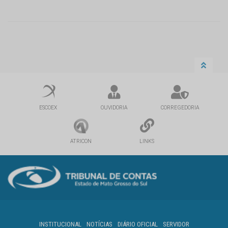
ESCOEX
OUVIDORIA
CORREGEDORIA
ATRICON
LINKS
INSTITUCIONAL
NOTÍCIAS
DIÁRIO OFICIAL
SERVIDOR