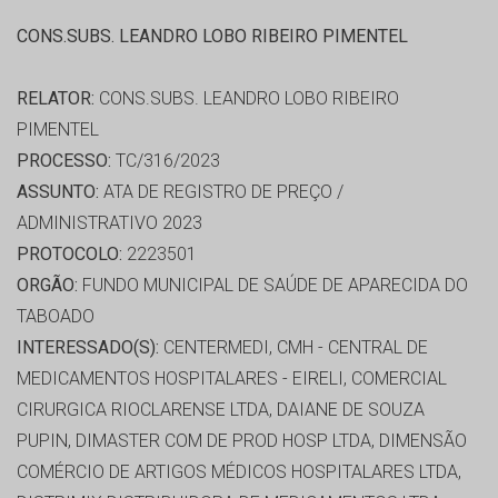
CONS.SUBS. LEANDRO LOBO RIBEIRO PIMENTEL
RELATOR:
CONS.SUBS. LEANDRO LOBO RIBEIRO
PIMENTEL
PROCESSO:
TC/316/2023
ASSUNTO:
ATA DE REGISTRO DE PREÇO /
ADMINISTRATIVO 2023
PROTOCOLO:
2223501
ORGÃO:
FUNDO MUNICIPAL DE SAÚDE DE APARECIDA DO
TABOADO
INTERESSADO(S):
CENTERMEDI, CMH - CENTRAL DE
MEDICAMENTOS HOSPITALARES - EIRELI, COMERCIAL
CIRURGICA RIOCLARENSE LTDA, DAIANE DE SOUZA
PUPIN, DIMASTER COM DE PROD HOSP LTDA, DIMENSÃO
COMÉRCIO DE ARTIGOS MÉDICOS HOSPITALARES LTDA,