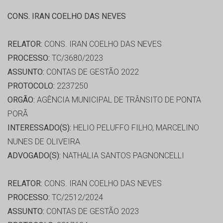
CONS. IRAN COELHO DAS NEVES
RELATOR:
CONS. IRAN COELHO DAS NEVES
PROCESSO:
TC/3680/2023
ASSUNTO:
CONTAS DE GESTÃO 2022
PROTOCOLO:
2237250
ORGÃO:
AGÊNCIA MUNICIPAL DE TRÂNSITO DE PONTA
PORÃ
INTERESSADO(S):
HELIO PELUFFO FILHO, MARCELINO
NUNES DE OLIVEIRA
ADVOGADO(S):
NATHALIA SANTOS PAGNONCELLI
RELATOR:
CONS. IRAN COELHO DAS NEVES
PROCESSO:
TC/2512/2024
ASSUNTO:
CONTAS DE GESTÃO 2023