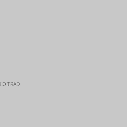
LLO TRAD