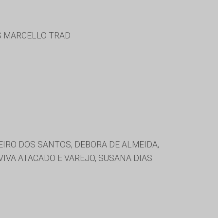
S MARCELLO TRAD
IRO DOS SANTOS, DEBORA DE ALMEIDA,
VIVA ATACADO E VAREJO, SUSANA DIAS