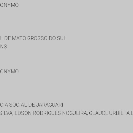
RONYMO
AL DE MATO GROSSO DO SUL
INS
RONYMO
CIA SOCIAL DE JARAGUARI
SILVA, EDSON RODRIGUES NOGUEIRA, GLAUCE URBIETA