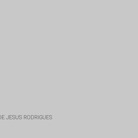
 DE JESUS RODRIGUES