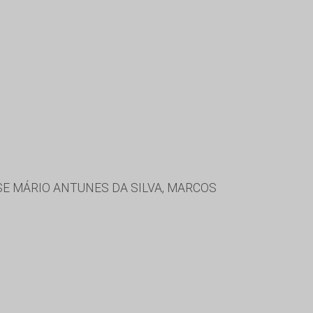
SE MÁRIO ANTUNES DA SILVA, MARCOS