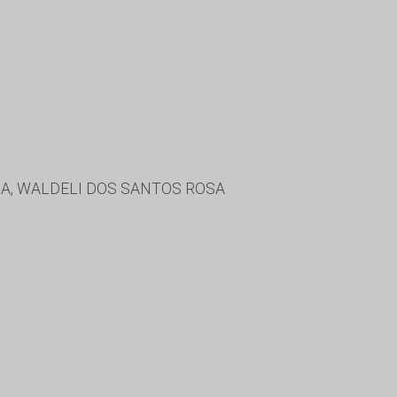
DA, WALDELI DOS SANTOS ROSA