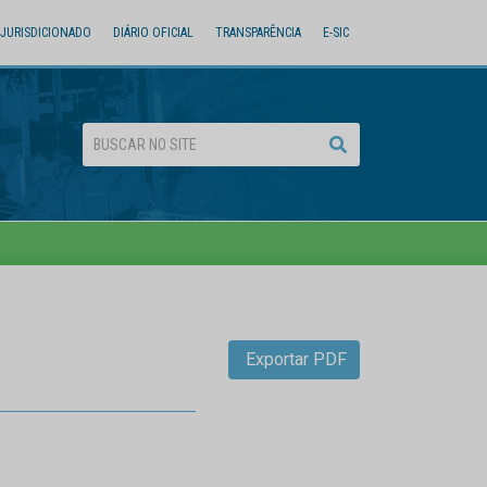
JURISDICIONADO
DIÁRIO OFICIAL
TRANSPARÊNCIA
E-SIC
Exportar PDF