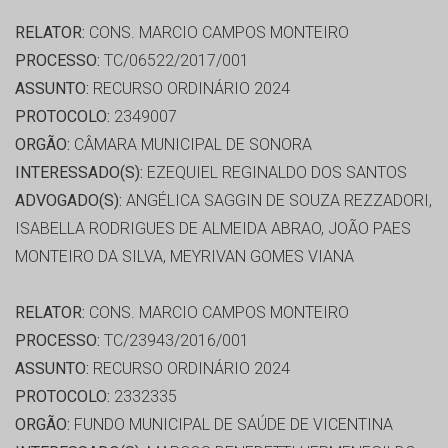
RELATOR:
CONS. MARCIO CAMPOS MONTEIRO
PROCESSO:
TC/06522/2017/001
ASSUNTO:
RECURSO ORDINÁRIO 2024
PROTOCOLO:
2349007
ORGÃO:
CÂMARA MUNICIPAL DE SONORA
INTERESSADO(S):
EZEQUIEL REGINALDO DOS SANTOS
ADVOGADO(S):
ANGÉLICA SAGGIN DE SOUZA REZZADORI,
ISABELLA RODRIGUES DE ALMEIDA ABRAO, JOÃO PAES
MONTEIRO DA SILVA, MEYRIVAN GOMES VIANA
RELATOR:
CONS. MARCIO CAMPOS MONTEIRO
PROCESSO:
TC/23943/2016/001
ASSUNTO:
RECURSO ORDINÁRIO 2024
PROTOCOLO:
2332335
ORGÃO:
FUNDO MUNICIPAL DE SAÚDE DE VICENTINA