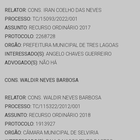
RELATOR:
CONS. IRAN COELHO DAS NEVES
PROCESSO:
TC/15093/2022/001
ASSUNTO:
RECURSO ORDINÁRIO 2017
PROTOCOLO:
2268728
ORGÃO:
PREFEITURA MUNICIPAL DE TRES LAGOAS
INTERESSADO(S):
ANGELO CHAVES GUERREIRO
ADVOGADO(S):
NÃO HÁ
CONS. WALDIR NEVES BARBOSA
RELATOR:
CONS. WALDIR NEVES BARBOSA
PROCESSO:
TC/115322/2012/001
ASSUNTO:
RECURSO ORDINÁRIO 2018
PROTOCOLO:
1913927
ORGÃO:
CÂMARA MUNICIPAL DE SELVIRIA