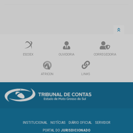
ESCOEX
OUVIDORIA
CORREGEDORIA
ATRICON
LINKS
INSTITUCIONAL
NOTÍCIAS
DIÁRIO OFICIAL
SERVIDOR
PORTAL DO
JURISDICIONADO