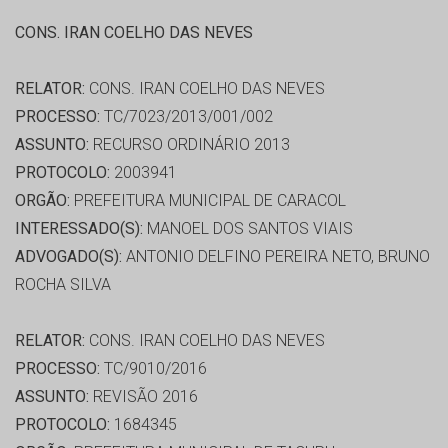
CONS. IRAN COELHO DAS NEVES
RELATOR:
CONS. IRAN COELHO DAS NEVES
PROCESSO:
TC/7023/2013/001/002
ASSUNTO:
RECURSO ORDINÁRIO 2013
PROTOCOLO:
2003941
ORGÃO:
PREFEITURA MUNICIPAL DE CARACOL
INTERESSADO(S):
MANOEL DOS SANTOS VIAIS
ADVOGADO(S):
ANTONIO DELFINO PEREIRA NETO, BRUNO
ROCHA SILVA
RELATOR:
CONS. IRAN COELHO DAS NEVES
PROCESSO:
TC/9010/2016
ASSUNTO:
REVISÃO 2016
PROTOCOLO:
1684345