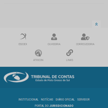
ESCOEX
OUVIDORIA
CORREGEDORIA
ATRICON
LINKS
INSTITUCIONAL
NOTÍCIAS
DIÁRIO OFICIAL
SERVIDOR
PORTAL DO
JURISDICIONADO