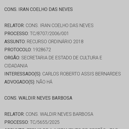
CONS. IRAN COELHO DAS NEVES
RELATOR:
CONS. IRAN COELHO DAS NEVES
PROCESSO:
TC/8707/2006/001
ASSUNTO:
RECURSO ORDINÁRIO 2018
PROTOCOLO:
1928672
ORGÃO:
SECRETARIA DE ESTADO DE CULTURA E
CIDADANIA
INTERESSADO(S):
CARLOS ROBERTO ASSIS BERNARDES
ADVOGADO(S):
NÃO HÁ
CONS. WALDIR NEVES BARBOSA
RELATOR:
CONS. WALDIR NEVES BARBOSA
PROCESSO:
TC/5655/2025