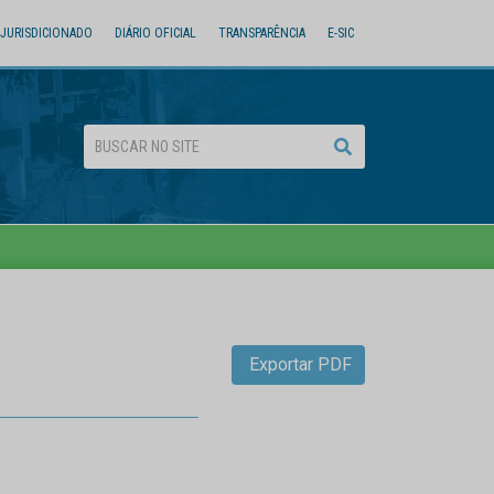
JURISDICIONADO
DIÁRIO OFICIAL
TRANSPARÊNCIA
E-SIC
Exportar PDF