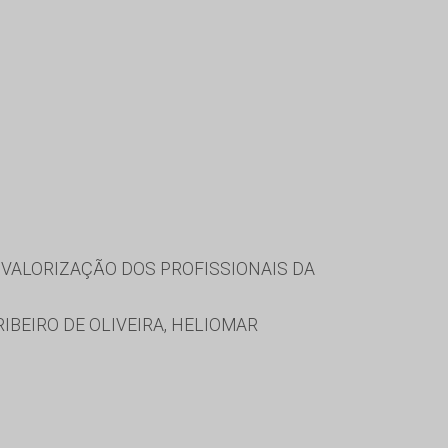
VALORIZAÇÃO DOS PROFISSIONAIS DA
IBEIRO DE OLIVEIRA, HELIOMAR