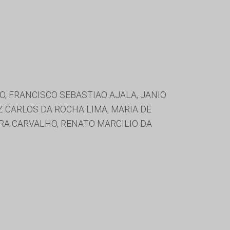
O, FRANCISCO SEBASTIAO AJALA, JANIO
Z CARLOS DA ROCHA LIMA, MARIA DE
IRA CARVALHO, RENATO MARCILIO DA