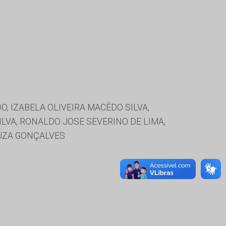
, IZABELA OLIVEIRA MACÊDO SILVA,
LVA, RONALDO JOSE SEVERINO DE LIMA,
OUZA GONÇALVES