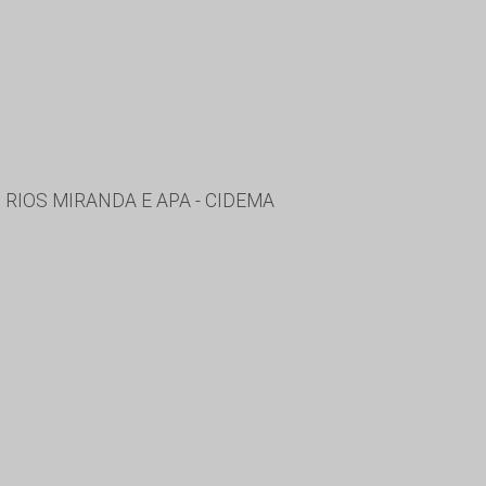
RIOS MIRANDA E APA - CIDEMA