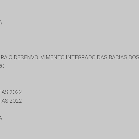
A
RA O DESENVOLVIMENTO INTEGRADO DAS BACIAS DOS 
RO
TAS 2022
TAS 2022
A