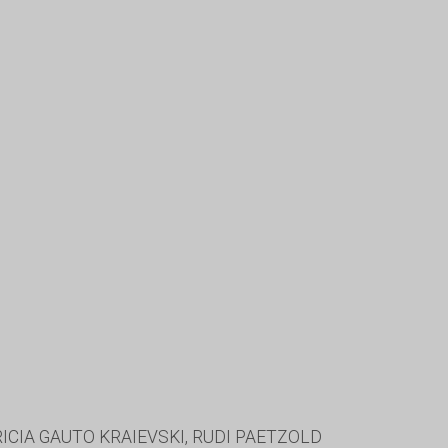
ICIA GAUTO KRAIEVSKI, RUDI PAETZOLD