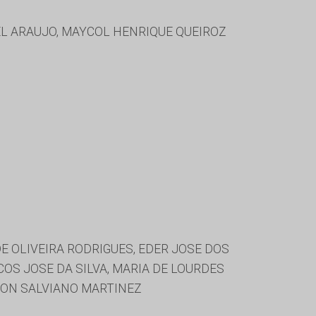
EL ARAUJO, MAYCOL HENRIQUE QUEIROZ
OLIVEIRA RODRIGUES, EDER JOSE DOS
COS JOSE DA SILVA, MARIA DE LOURDES
BSON SALVIANO MARTINEZ