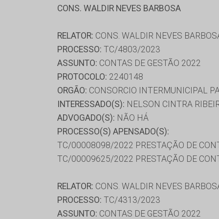
CONS. WALDIR NEVES BARBOSA
RELATOR:
CONS. WALDIR NEVES BARBOS
PROCESSO:
TC/4803/2023
ASSUNTO:
CONTAS DE GESTÃO 2022
PROTOCOLO:
2240148
ORGÃO:
CONSORCIO INTERMUNICIPAL PA
INTERESSADO(S):
NELSON CINTRA RIBEI
ADVOGADO(S):
NÃO HÁ
PROCESSO(S) APENSADO(S):
TC/00008098/2022 PRESTAÇÃO DE CON
TC/00009625/2022 PRESTAÇÃO DE CON
RELATOR:
CONS. WALDIR NEVES BARBOS
PROCESSO:
TC/4313/2023
ASSUNTO:
CONTAS DE GESTÃO 2022