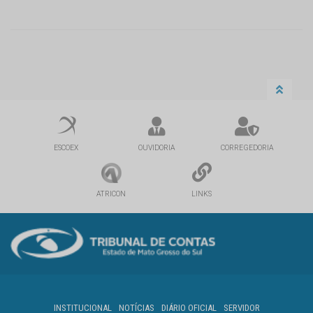
ESCOEX
OUVIDORIA
CORREGEDORIA
ATRICON
LINKS
INSTITUCIONAL
NOTÍCIAS
DIÁRIO OFICIAL
SERVIDOR