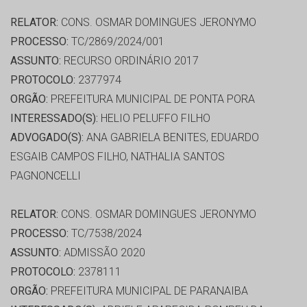
RELATOR:
CONS. OSMAR DOMINGUES JERONYMO
PROCESSO:
TC/2869/2024/001
ASSUNTO:
RECURSO ORDINÁRIO 2017
PROTOCOLO:
2377974
ORGÃO:
PREFEITURA MUNICIPAL DE PONTA PORA
INTERESSADO(S):
HELIO PELUFFO FILHO
ADVOGADO(S):
ANA GABRIELA BENITES, EDUARDO
ESGAIB CAMPOS FILHO, NATHALIA SANTOS
PAGNONCELLI
RELATOR:
CONS. OSMAR DOMINGUES JERONYMO
PROCESSO:
TC/7538/2024
ASSUNTO:
ADMISSÃO 2020
PROTOCOLO:
2378111
ORGÃO:
PREFEITURA MUNICIPAL DE PARANAIBA