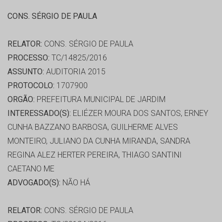
CONS. SÉRGIO DE PAULA
RELATOR:
CONS. SÉRGIO DE PAULA
PROCESSO:
TC/14825/2016
ASSUNTO:
AUDITORIA 2015
PROTOCOLO:
1707900
ORGÃO:
PREFEITURA MUNICIPAL DE JARDIM
INTERESSADO(S):
ELIÉZER MOURA DOS SANTOS, ERNEY
CUNHA BAZZANO BARBOSA, GUILHERME ALVES
MONTEIRO, JULIANO DA CUNHA MIRANDA, SANDRA
REGINA ALEZ HERTER PEREIRA, THIAGO SANTINI
CAETANO ME
ADVOGADO(S):
NÃO HÁ
RELATOR:
CONS. SÉRGIO DE PAULA