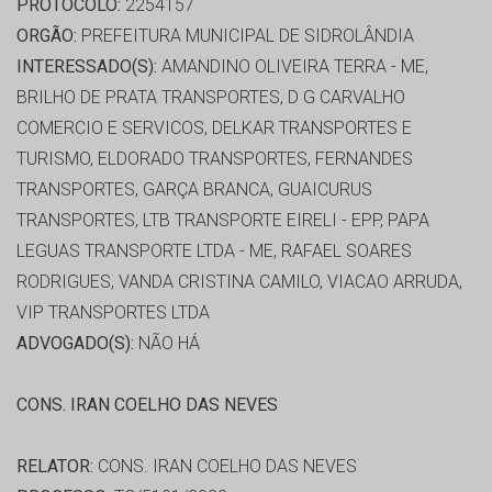
PROTOCOLO:
2254157
ORGÃO:
PREFEITURA MUNICIPAL DE SIDROLÂNDIA
INTERESSADO(S):
AMANDINO OLIVEIRA TERRA - ME,
BRILHO DE PRATA TRANSPORTES, D G CARVALHO
COMERCIO E SERVICOS, DELKAR TRANSPORTES E
TURISMO, ELDORADO TRANSPORTES, FERNANDES
TRANSPORTES, GARÇA BRANCA, GUAICURUS
TRANSPORTES, LTB TRANSPORTE EIRELI - EPP, PAPA
LEGUAS TRANSPORTE LTDA - ME, RAFAEL SOARES
RODRIGUES, VANDA CRISTINA CAMILO, VIACAO ARRUDA,
VIP TRANSPORTES LTDA
ADVOGADO(S):
NÃO HÁ
CONS. IRAN COELHO DAS NEVES
RELATOR:
CONS. IRAN COELHO DAS NEVES