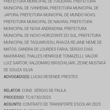
PREFEITURA MUNICIPAL DE ITAQUIRAI, PREFEITURA
MUNICIPAL DE IVINHEMA, PREFEITURA MUNICIPAL DE
JAPORA, PREFEITURA MUNICIPAL DE MUNDO NOVO,
PREFEITURA MUNICIPAL DE NAVIRAI, PREFEITURA
MUNICIPAL DE NOVA ANDRADINA, PREFEITURA
MUNICIPAL DE NOVO HORIZONTE DO SUL, PREFEITURA
MUNICIPAL DE TAQUARUSSU, RHAIZA REJANE NEME DE
MATOS, SANDRA DE LOURDES FARIA, SERGIO DIAS
MAXIMIANO, THALLES HENRIQUE TOMAZELLI, VALDIR
LUIZ SARTOR, VALDOMIRO BRISCHILIARI, ZEINE MUSTAFÁ
DE SOUZA SILVA
ADVOGADO(S):
LUCAS RESENDE PRESTES
RELATOR:
CONS. SÉRGIO DE PAULA
PROCESSO:
TC/6730/2023
ASSUNTO:
CONTRATO DE TRANSPORTE ESCOLAR 2023