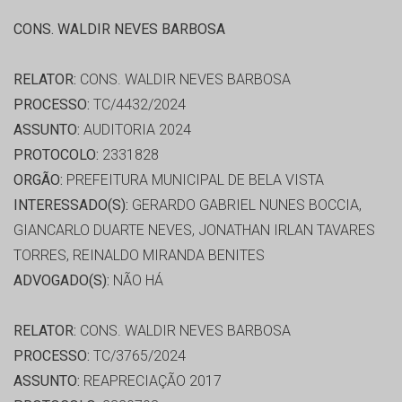
CONS. WALDIR NEVES BARBOSA
RELATOR:
CONS. WALDIR NEVES BARBOSA
PROCESSO:
TC/4432/2024
ASSUNTO:
AUDITORIA 2024
PROTOCOLO:
2331828
ORGÃO:
PREFEITURA MUNICIPAL DE BELA VISTA
INTERESSADO(S):
GERARDO GABRIEL NUNES BOCCIA,
GIANCARLO DUARTE NEVES, JONATHAN IRLAN TAVARES
TORRES, REINALDO MIRANDA BENITES
ADVOGADO(S):
NÃO HÁ
RELATOR:
CONS. WALDIR NEVES BARBOSA
PROCESSO:
TC/3765/2024
ASSUNTO:
REAPRECIAÇÃO 2017