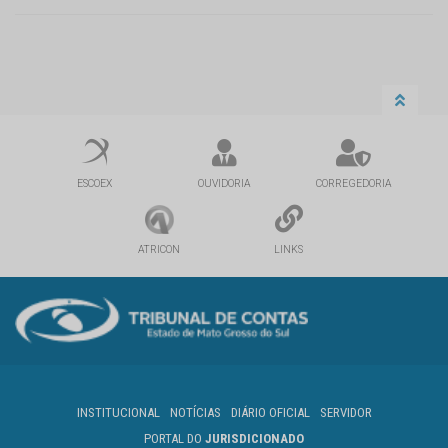
ESCOEX
OUVIDORIA
CORREGEDORIA
ATRICON
LINKS
INSTITUCIONAL
NOTÍCIAS
DIÁRIO OFICIAL
SERVIDOR
PORTAL DO
JURISDICIONADO