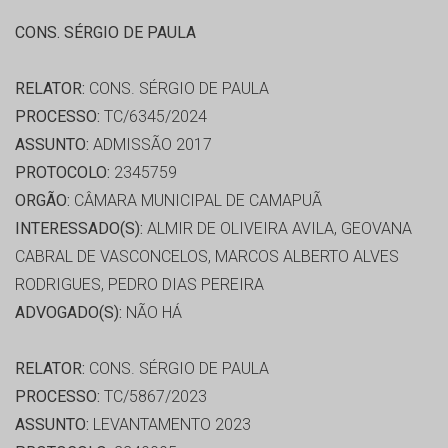
CONS. SÉRGIO DE PAULA
RELATOR:
CONS. SÉRGIO DE PAULA
PROCESSO:
TC/6345/2024
ASSUNTO:
ADMISSÃO 2017
PROTOCOLO:
2345759
ORGÃO:
CÂMARA MUNICIPAL DE CAMAPUÃ
INTERESSADO(S):
ALMIR DE OLIVEIRA AVILA, GEOVANA
CABRAL DE VASCONCELOS, MARCOS ALBERTO ALVES
RODRIGUES, PEDRO DIAS PEREIRA
ADVOGADO(S):
NÃO HÁ
RELATOR:
CONS. SÉRGIO DE PAULA
PROCESSO:
TC/5867/2023
ASSUNTO:
LEVANTAMENTO 2023