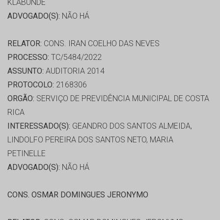
KLABUNDE
ADVOGADO(S):
NÃO HÁ
RELATOR:
CONS. IRAN COELHO DAS NEVES
PROCESSO:
TC/5484/2022
ASSUNTO:
AUDITORIA 2014
PROTOCOLO:
2168306
ORGÃO:
SERVIÇO DE PREVIDÊNCIA MUNICIPAL DE COSTA
RICA
INTERESSADO(S):
GEANDRO DOS SANTOS ALMEIDA,
LINDOLFO PEREIRA DOS SANTOS NETO, MARIA
PETINELLE
ADVOGADO(S):
NÃO HÁ
CONS. OSMAR DOMINGUES JERONYMO