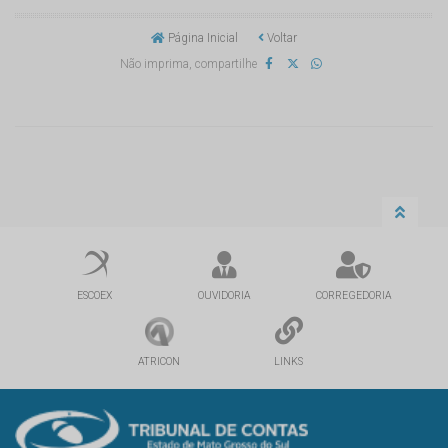
Página Inicial
Voltar
Não imprima, compartilhe
ESCOEX
OUVIDORIA
CORREGEDORIA
ATRICON
LINKS