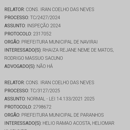
RELATOR:
CONS. IRAN COELHO DAS NEVES
PROCESSO:
TC/2427/2024
ASSUNTO:
INSPEÇÃO 2024
PROTOCOLO:
2317052
ORGÃO:
PREFEITURA MUNICIPAL DE NAVIRAI
INTERESSADO(S):
RHAIZA REJANE NEME DE MATOS,
RODRIGO MASSUO SACUNO
ADVOGADO(S):
NÃO HÁ
RELATOR:
CONS. IRAN COELHO DAS NEVES
PROCESSO:
TC/3127/2025
ASSUNTO:
NORMAL - LEI 14.133/2021 2025
PROTOCOLO:
2798672
ORGÃO:
PREFEITURA MUNICIPAL DE PARANHOS
INTERESSADO(S):
HELIO RAMAO ACOSTA, HELIOMAR