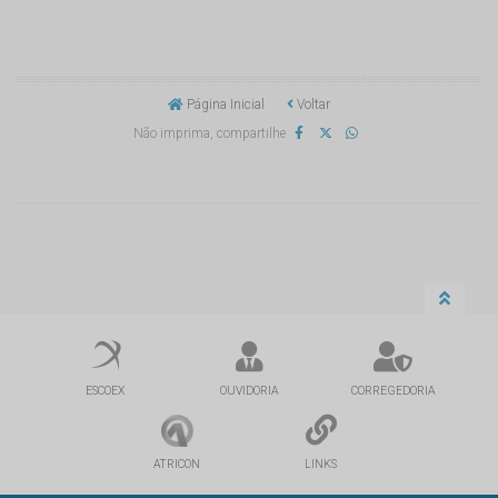
Página Inicial
Voltar
Não imprima, compartilhe
ESCOEX
OUVIDORIA
CORREGEDORIA
ATRICON
LINKS