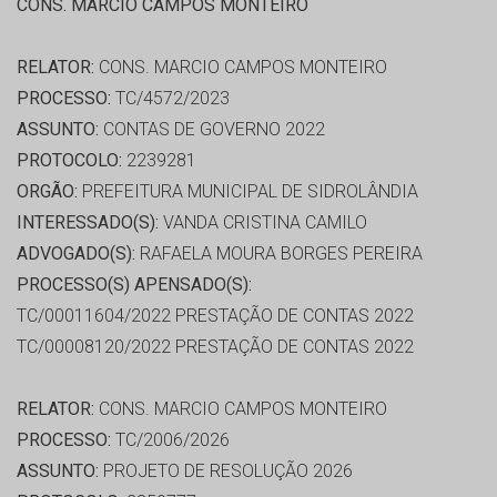
CONS. MARCIO CAMPOS MONTEIRO
RELATOR:
CONS. MARCIO CAMPOS MONTEIRO
PROCESSO:
TC/4572/2023
ASSUNTO:
CONTAS DE GOVERNO 2022
PROTOCOLO:
2239281
ORGÃO:
PREFEITURA MUNICIPAL DE SIDROLÂNDIA
INTERESSADO(S):
VANDA CRISTINA CAMILO
ADVOGADO(S):
RAFAELA MOURA BORGES PEREIRA
PROCESSO(S) APENSADO(S):
TC/00011604/2022 PRESTAÇÃO DE CONTAS 2022
TC/00008120/2022 PRESTAÇÃO DE CONTAS 2022
RELATOR:
CONS. MARCIO CAMPOS MONTEIRO
PROCESSO:
TC/2006/2026
ASSUNTO:
PROJETO DE RESOLUÇÃO 2026