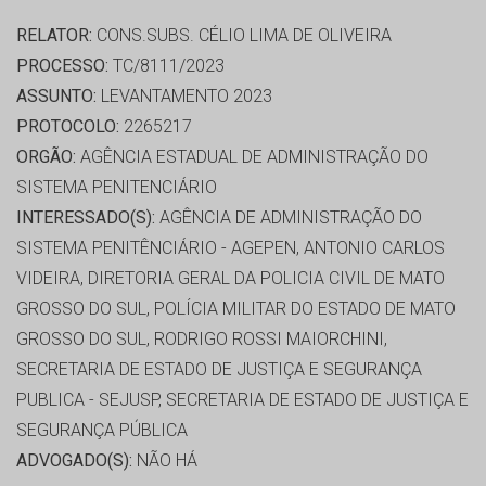
RELATOR:
CONS.SUBS. CÉLIO LIMA DE OLIVEIRA
PROCESSO:
TC/8111/2023
ASSUNTO:
LEVANTAMENTO 2023
PROTOCOLO:
2265217
ORGÃO:
AGÊNCIA ESTADUAL DE ADMINISTRAÇÃO DO
SISTEMA PENITENCIÁRIO
INTERESSADO(S):
AGÊNCIA DE ADMINISTRAÇÃO DO
SISTEMA PENITÊNCIÁRIO - AGEPEN, ANTONIO CARLOS
VIDEIRA, DIRETORIA GERAL DA POLICIA CIVIL DE MATO
GROSSO DO SUL, POLÍCIA MILITAR DO ESTADO DE MATO
GROSSO DO SUL, RODRIGO ROSSI MAIORCHINI,
SECRETARIA DE ESTADO DE JUSTIÇA E SEGURANÇA
PUBLICA - SEJUSP, SECRETARIA DE ESTADO DE JUSTIÇA E
SEGURANÇA PÚBLICA
ADVOGADO(S):
NÃO HÁ