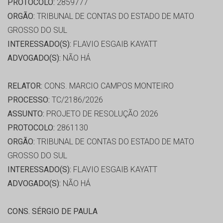
PROTOCOLO:
2859777
ORGÃO:
TRIBUNAL DE CONTAS DO ESTADO DE MATO
GROSSO DO SUL
INTERESSADO(S):
FLAVIO ESGAIB KAYATT
ADVOGADO(S):
NÃO HÁ
RELATOR:
CONS. MARCIO CAMPOS MONTEIRO
PROCESSO:
TC/2186/2026
ASSUNTO:
PROJETO DE RESOLUÇÃO 2026
PROTOCOLO:
2861130
ORGÃO:
TRIBUNAL DE CONTAS DO ESTADO DE MATO
GROSSO DO SUL
INTERESSADO(S):
FLAVIO ESGAIB KAYATT
ADVOGADO(S):
NÃO HÁ
CONS. SÉRGIO DE PAULA