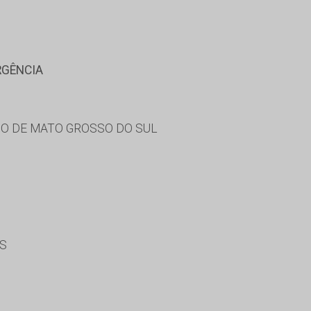
RGÊNCIA
O DE MATO GROSSO DO SUL
ES