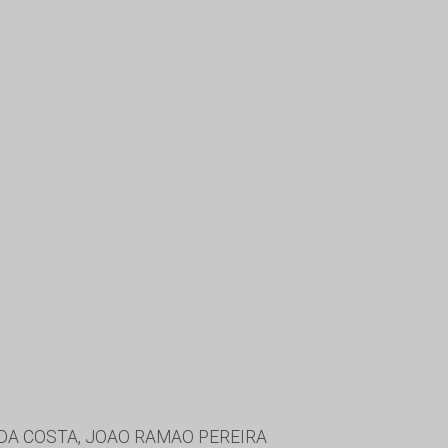
 DA COSTA, JOAO RAMAO PEREIRA