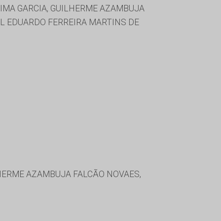
LIMA GARCIA, GUILHERME AZAMBUJA
EL EDUARDO FERREIRA MARTINS DE
ILHERME AZAMBUJA FALCÃO NOVAES,