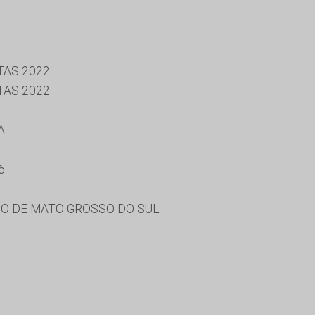
TAS 2022
TAS 2022
A
6
O DE MATO GROSSO DO SUL