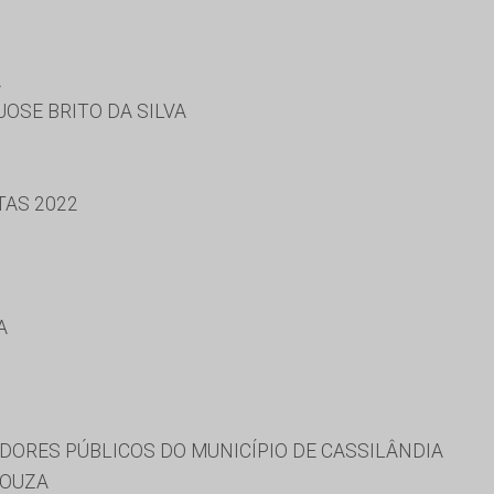
A
JOSE BRITO DA SILVA
TAS 2022
A
DORES PÚBLICOS DO MUNICÍPIO DE CASSILÂNDIA
SOUZA