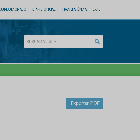
JURISDICIONADO
DIÁRIO OFICIAL
TRANSPARÊNCIA
E-SIC
Exportar PDF