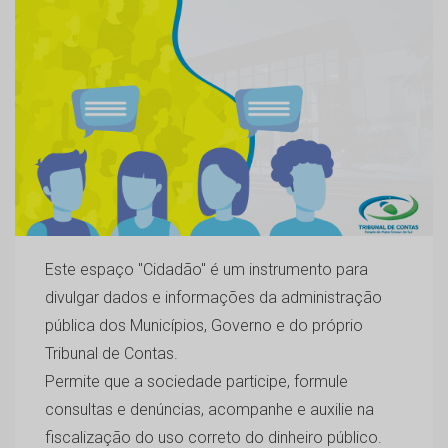
Este espaço "Cidadão" é um instrumento para
divulgar dados e informações da administração
pública dos Municípios, Governo e do próprio
Tribunal de Contas.
Permite que a sociedade participe, formule
consultas e denúncias, acompanhe e auxilie na
fiscalização do uso correto do dinheiro público.