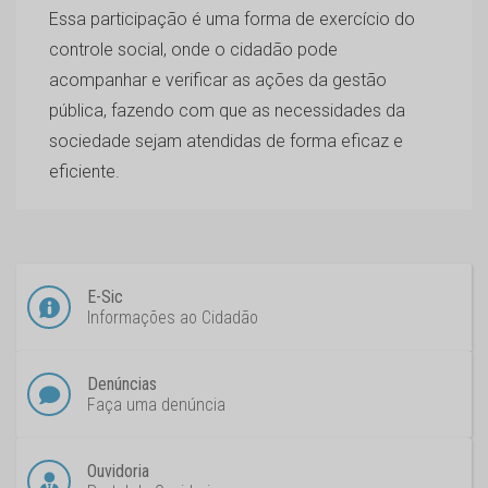
Essa participação é uma forma de exercício do
controle social, onde o cidadão pode
acompanhar e verificar as ações da gestão
pública, fazendo com que as necessidades da
sociedade sejam atendidas de forma eficaz e
eficiente.
E-Sic
Informações ao Cidadão
Denúncias
Faça uma denúncia
Ouvidoria