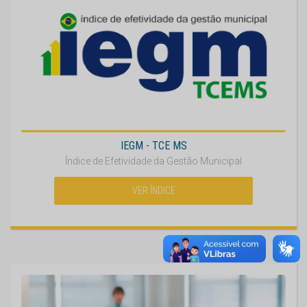
IEGM - TCE MS
Índice de Efetividade da Gestão Municipal
VER ÍNDICE