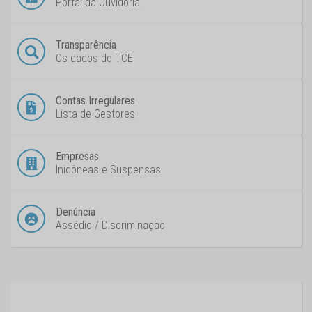
Portal da Ouvidoria
Transparência
Os dados do TCE
Contas Irregulares
Lista de Gestores
Empresas
Inidôneas e Suspensas
Denúncia
Assédio / Discriminação