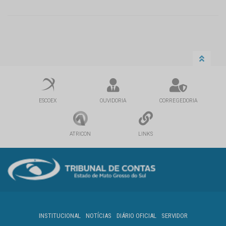
ESCOEX
OUVIDORIA
CORREGEDORIA
ATRICON
LINKS
INSTITUCIONAL
NOTÍCIAS
DIÁRIO OFICIAL
SERVIDOR