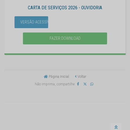
CARTA DE SERVIÇOS 2026 - OUVIDORIA
VERSÃO ACESSÍVEL
FAZER DOWNLOAD
Página Inicial
Voltar
Não imprima, compartilhe