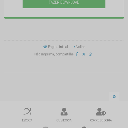
FAZER DOWNLOAD
Página Inicial
Voltar
Não imprima, compartilhe
ESCOEX
OUVIDORIA
CORREGEDORIA