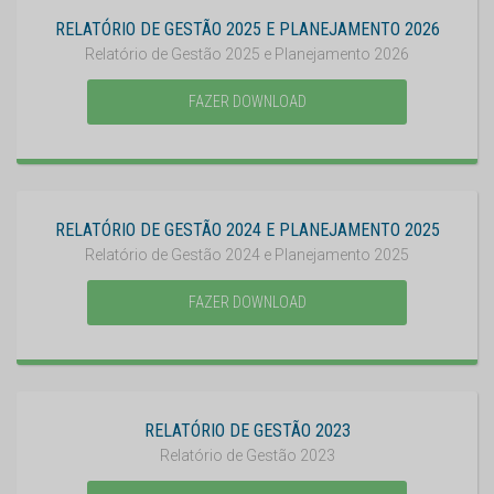
RELATÓRIO DE GESTÃO 2025 E PLANEJAMENTO 2026
Relatório de Gestão 2025 e Planejamento 2026
FAZER DOWNLOAD
RELATÓRIO DE GESTÃO 2024 E PLANEJAMENTO 2025
Relatório de Gestão 2024 e Planejamento 2025
FAZER DOWNLOAD
RELATÓRIO DE GESTÃO 2023
Relatório de Gestão 2023