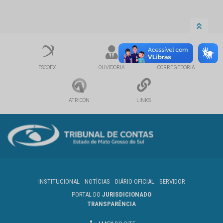
ESCOEX
OUVIDORIA
CORREGEDORIA
ATRICON
LINKS
INSTITUCIONAL
NOTÍCIAS
DIÁRIO OFICIAL
SERVIDOR
PORTAL DO
JURISDICIONADO
TRANSPARÊNCIA