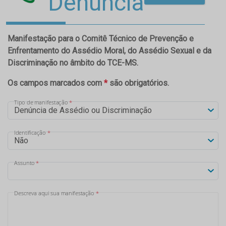
Denúncia
Manifestação para o Comitê Técnico de Prevenção e
Enfrentamento do Assédio Moral, do Assédio Sexual e da
Discriminação no âmbito do TCE-MS.
Os campos marcados com
*
são obrigatórios.
Tipo de manifestação
*
Identificação
*
Assunto
*
Descreva aqui sua manifestação
*